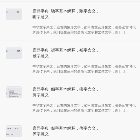
康熙字典_馳字基本解释，馳字含义，
馳字意义
中华文字来之于远古的象形文字，如甲骨文及形象文，都是远古时代
所流传下来，我们现在运用的是简化文字和繁体文字，新 […] ...
康熙字典_裭字基本解释，裭字含义，
裭字意义
中华文字来之于远古的象形文字，如甲骨文及形象文，都是远古时代
所流传下来，我们现在运用的是简化文字和繁体文字，新 […] ...
康熙字典_痴字基本解释，痴字含义，
痴字意义
中华文字来之于远古的象形文字，如甲骨文及形象文，都是远古时代
所流传下来，我们现在运用的是简化文字和繁体文字，新 […] ...
康熙字典_傺字基本解释，傺字含义，
傺字意义