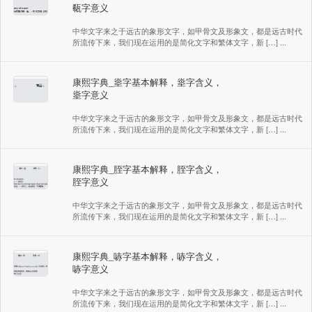
瓻字意义
中华文字来之于远古的象形文字，如甲骨文及形象文，都是远古时代
所流传下来，我们现在运用的是简化文字和繁体文字，新 […] ...
康熙字典_烾字基本解释，烾字含义，
烾字意义
中华文字来之于远古的象形文字，如甲骨文及形象文，都是远古时代
所流传下来，我们现在运用的是简化文字和繁体文字，新 […] ...
康熙字典_胵字基本解释，胵字含义，
胵字意义
中华文字来之于远古的象形文字，如甲骨文及形象文，都是远古时代
所流传下来，我们现在运用的是简化文字和繁体文字，新 […] ...
康熙字典_哧字基本解释，哧字含义，
哧字意义
中华文字来之于远古的象形文字，如甲骨文及形象文，都是远古时代
所流传下来，我们现在运用的是简化文字和繁体文字，新 […] ...