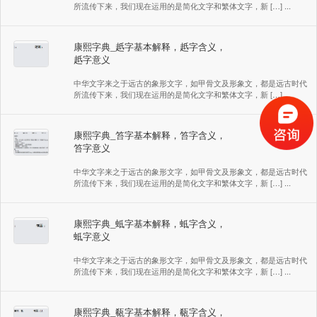
所流传下来，我们现在运用的是简化文字和繁体文字，新 […] ...
康熙字典_赿字基本解释，赿字含义，
赿字意义
中华文字来之于远古的象形文字，如甲骨文及形象文，都是远古时代
所流传下来，我们现在运用的是简化文字和繁体文字，新 […] ...
康熙字典_笞字基本解释，笞字含义，
笞字意义
中华文字来之于远古的象形文字，如甲骨文及形象文，都是远古时代
所流传下来，我们现在运用的是简化文字和繁体文字，新 […] ...
康熙字典_蚳字基本解释，蚳字含义，
蚳字意义
中华文字来之于远古的象形文字，如甲骨文及形象文，都是远古时代
所流传下来，我们现在运用的是简化文字和繁体文字，新 […] ...
康熙字典_瓻字基本解释，瓻字含义，