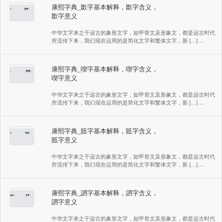
康熙字典_欼字基本解释，欼字含义，
欼字意义
中华文字来之于远古的象形文字，如甲骨文及形象文，都是远古时代
所流传下来，我们现在运用的是简化文字和繁体文字，新 […] ...
康熙字典_喫字基本解释，喫字含义，
喫字意义
中华文字来之于远古的象形文字，如甲骨文及形象文，都是远古时代
所流传下来，我们现在运用的是简化文字和繁体文字，新 […] ...
康熙字典_貾字基本解释，貾字含义，
貾字意义
中华文字来之于远古的象形文字，如甲骨文及形象文，都是远古时代
所流传下来，我们现在运用的是简化文字和繁体文字，新 […] ...
康熙字典_訵字基本解释，訵字含义，
訵字意义
中华文字来之于远古的象形文字，如甲骨文及形象文，都是远古时代