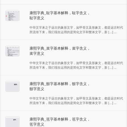
康熙字典_耻字基本解释，耻字含义，
耻字意义
中华文字来之于远古的象形文字，如甲骨文及形象文，都是远古时代
所流传下来，我们现在运用的是简化文字和繁体文字，新 […] ...
康熙字典_蚩字基本解释，蚩字含义，
蚩字意义
中华文字来之于远古的象形文字，如甲骨文及形象文，都是远古时代
所流传下来，我们现在运用的是简化文字和繁体文字，新 […] ...
康熙字典_翄字基本解释，翄字含义，
翄字意义
中华文字来之于远古的象形文字，如甲骨文及形象文，都是远古时代
所流传下来，我们现在运用的是简化文字和繁体文字，新 […] ...
康熙字典_竾字基本解释，竾字含义，
竾字意义