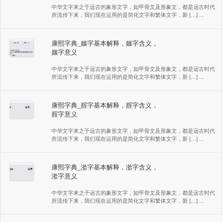
中华文字来之于远古的象形文字，如甲骨文及形象文，都是远古时代
所流传下来，我们现在运用的是简化文字和繁体文字，新 […] ...
康熙字典_媸字基本解释，媸字含义，
媸字意义
中华文字来之于远古的象形文字，如甲骨文及形象文，都是远古时代
所流传下来，我们现在运用的是简化文字和繁体文字，新 […] ...
康熙字典_腟字基本解释，腟字含义，
腟字意义
中华文字来之于远古的象形文字，如甲骨文及形象文，都是远古时代
所流传下来，我们现在运用的是简化文字和繁体文字，新 […] ...
康熙字典_湁字基本解释，湁字含义，
湁字意义
中华文字来之于远古的象形文字，如甲骨文及形象文，都是远古时代
所流传下来，我们现在运用的是简化文字和繁体文字，新 […] ...