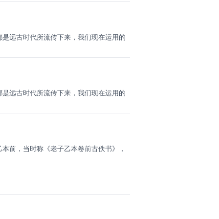
都是远古时代所流传下来，我们现在运用的
都是远古时代所流传下来，我们现在运用的
乙本前，当时称《老子乙本卷前古佚书》，