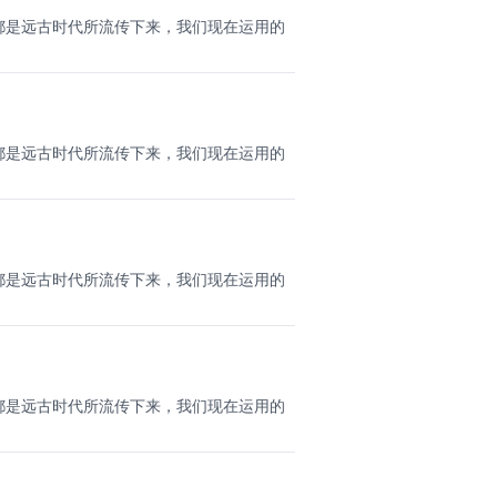
都是远古时代所流传下来，我们现在运用的
都是远古时代所流传下来，我们现在运用的
都是远古时代所流传下来，我们现在运用的
都是远古时代所流传下来，我们现在运用的