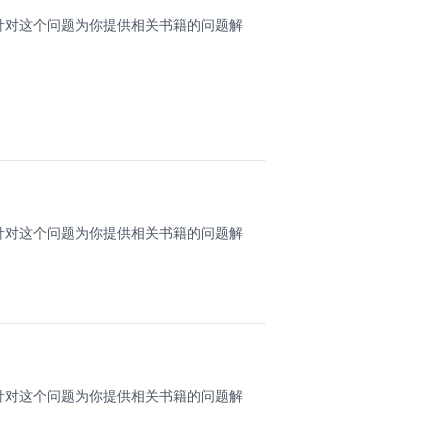
针对这个问题为你提供相关书籍的问题解
针对这个问题为你提供相关书籍的问题解
针对这个问题为你提供相关书籍的问题解