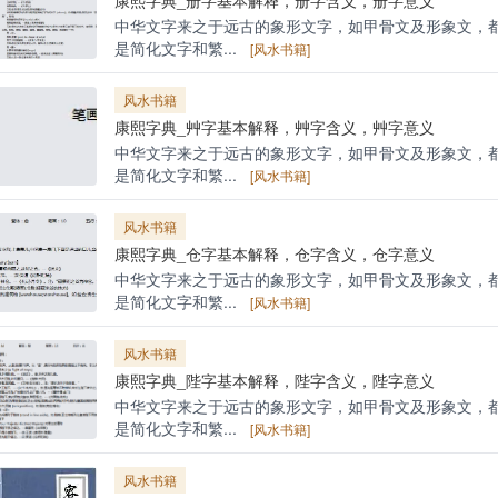
中华文字来之于远古的象形文字，如甲骨文及形象文，
是简化文字和繁...
[风水书籍]
风水书籍
康熙字典_艸字基本解释，艸字含义，艸字意义
中华文字来之于远古的象形文字，如甲骨文及形象文，
是简化文字和繁...
[风水书籍]
风水书籍
康熙字典_仓字基本解释，仓字含义，仓字意义
中华文字来之于远古的象形文字，如甲骨文及形象文，
是简化文字和繁...
[风水书籍]
风水书籍
康熙字典_陛字基本解释，陛字含义，陛字意义
中华文字来之于远古的象形文字，如甲骨文及形象文，
是简化文字和繁...
[风水书籍]
风水书籍