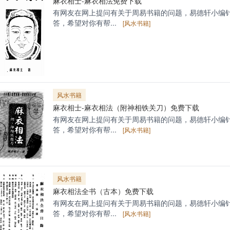
麻衣相士-麻衣相法免费下载
有网友在网上提问有关于周易书籍的问题，易德轩小编
答，希望对你有帮...
[风水书籍]
风水书籍
麻衣相士-麻衣相法（附神相铁关刀）免费下载
有网友在网上提问有关于周易书籍的问题，易德轩小编
答，希望对你有帮...
[风水书籍]
风水书籍
麻衣相法全书（古本）免费下载
有网友在网上提问有关于周易书籍的问题，易德轩小编
答，希望对你有帮...
[风水书籍]