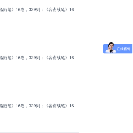
斋随笔》16卷，329则；《容斋续笔》16
斋随笔》16卷，329则；《容斋续笔》16
斋随笔》16卷，329则；《容斋续笔》16