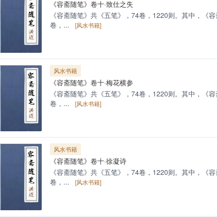
《容斋随笔》卷十·致仕之失
《容斋随笔》共《五笔》，74卷，1220则。其中，《容
卷，...
[风水书籍]
风水书籍
《容斋随笔》卷十·梅花横参
《容斋随笔》共《五笔》，74卷，1220则。其中，《容
卷，...
[风水书籍]
风水书籍
《容斋随笔》卷十·徐凝诗
《容斋随笔》共《五笔》，74卷，1220则。其中，《容
卷，...
[风水书籍]