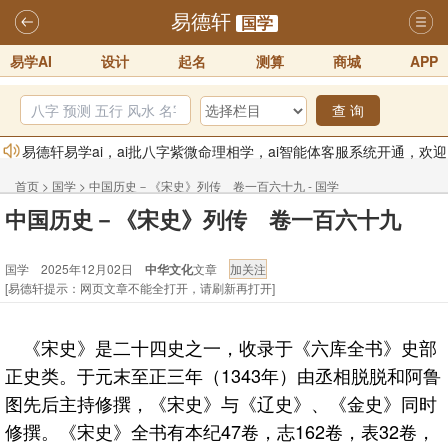
易德轩
国学
易学AI
设计
起名
测算
商城
APP
查 询
易德轩易学ai，ai批八字紫微命理相学，ai智能体客服系统开通，欢迎
体验！！
2025-07-01
首页
>
国学
>
中国历史－《宋史》列传 卷一百六十九 - 国学
易德轩网重构及升能完成，欢迎大家来体验新程序及感觉！！
中国历史－《宋史》列传 卷一百六十九
2025-07-01
国学 2025年12月02日
中华文化
文章
2026年化太岁锦囊属马、鼠、牛、龙、兔、狗、鸡生肖化太岁开始预
[易德轩提示：网页文章不能全打开，请刷新再打开]
订！！
2025-10-01
2026丙午年铁笔居士精批年运说明
2025-10-12
《宋史》是二十四史之一，收录于《六库全书》史部
易德轩首席风水大师铁笔居士简介！！
2021-9-2
正史类。于元末至正三年（1343年）由丞相脱脱和阿鲁
易德轩通告：本网站易德轩商标及LOGO注册声明
2021-9-7
图先后主持修撰，《宋史》与《辽史》、《金史》同时
修撰。《宋史》全书有本纪47卷，志162卷，表32卷，