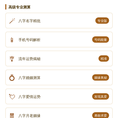
时盗罗世传、李元砺、李新等相继窃发，桂阳、
高级专业测算
茶陵、安仁三县皆破，环地千里，莽为盗区。彦约至攸
🪄
督运，人心始定。迁直祕阁、知潭州、湖南安抚。时江
八字名字精批
专业版
西言欲招安李元砺，朝命下湖南议招讨之宜，彦约言：
「今不行讨捕，曲徇招安，失朝廷威重。若元砺设疑词
📱
手机号码解析
号码能量
以款重兵，则兵不可撤戍，民不得安业。」元砺果不可
降，彦约及督诸将逼贼巢而屯，击破李新于〈灵阝〉
🎐
洣，新中创死，衆推李如松为首，如松降，遂復桂阳。
流年运势揭秘
精准
世传素与元砺有隙，至是密请图元砺以自效，彦约录赏
格报之，且告于朝，又予万缗钱犒其师。世传遂禽元
💍
八字婚姻测算
姻缘奥秘
砺。彦约还长沙，未几，復出督战，余党悉平。
世传既自以为功，迟留以邀重赂，彦约谕以不宜
💘
格外邀求。时池州副都统许俊驻兵吉之龙泉，厚赂以结
八字爱情运势
发现真爱
世传，超格许转官资，世传遂以元砺解江西。胡榘为右
司，欲以世传尽统诸峒而为之帅，悉彻江西、湖南戍
🧧
八字月老姻缘
勇敢求爱