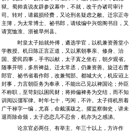
狱。蜀帅袁说友辟参议幕中，不就，改干办诸司审计
司。转对，请裁损经费，又论刑名疑虑之敝。迁宗正寺
主簿，为太常博士、祕书郎，请续编中兴馆阁书目，又
请宽恤淮、浙被旱州县。
时皇太子始就外傅，遴选学官，以机兼资善堂小
学教授。机日陈正言正道，又以累朝事亲、修身、治
国、爱民四事，手书以献，太子寘之坐右，朝夕观省。
随事开明，多所裨益。迁太常丞，仍兼资善。旋迁右曹
郎官、祕书省着作郎，改兼驾部。都城大火，机应诏上
封事，力言朝臣务为奉承，不能出己见以裨国论；外臣
不称职，至苛刻以困民财；将帅偏裨务为交结，而不知
训阅以彊军律。时年七十，丐闲，不许。太子得机所着
广干禄字一编，尤喜，命戴溪跋之。擢监察御史，讲未
退而除命颁，太子恋恋几不忍舍，机亦为之感涕。
论京官必两任、有举主、年三十以上，方许作