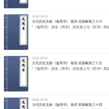
2026-08-06
古代历史文献《逸周书》 卷四 克殷解第三十六
"《逸周书》,原名《周书》,在性质上与《尚书》类
2026-08-06
古代历史文献《逸周书》 卷四 武寤解第三十五
"《逸周书》,原名《周书》,在性质上与《尚书》类
2026-08-06
古代历史文献《逸周书》 卷四 和寤解第三十四