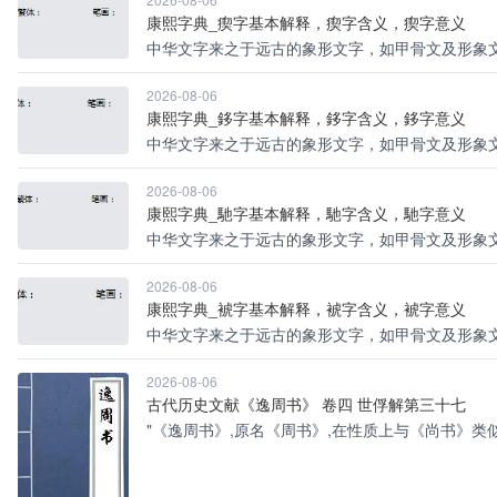
康熙字典_瘈字基本解释，瘈字含义，瘈字意义
中华文字来之于远古的象形文字，如甲骨文及形象文
2026-08-06
康熙字典_鉹字基本解释，鉹字含义，鉹字意义
中华文字来之于远古的象形文字，如甲骨文及形象文
2026-08-06
康熙字典_馳字基本解释，馳字含义，馳字意义
中华文字来之于远古的象形文字，如甲骨文及形象文
2026-08-06
康熙字典_裭字基本解释，裭字含义，裭字意义
中华文字来之于远古的象形文字，如甲骨文及形象文
2026-08-06
古代历史文献《逸周书》 卷四 世俘解第三十七
"《逸周书》,原名《周书》,在性质上与《尚书》类