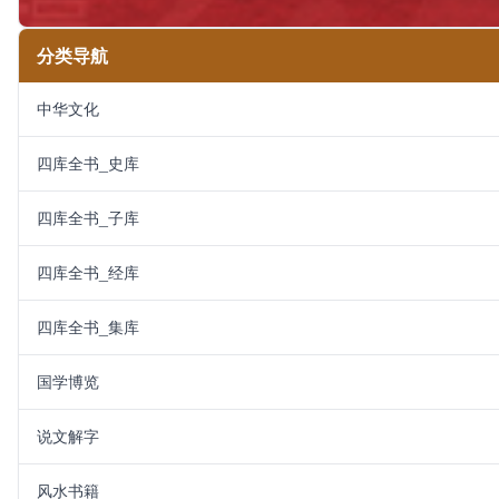
分类导航
中华文化
四库全书_史库
四库全书_子库
四库全书_经库
四库全书_集库
国学博览
说文解字
风水书籍