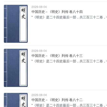
2026-08-04
中国历史－《明史》列传·卷八十四
"《明史》是二十四史最后一部，共三百三十二卷，
2026-08-04
中国历史－《明史》列传·卷八十三
"《明史》是二十四史最后一部，共三百三十二卷，
2026-08-04
中国历史－《明史》列传·卷八十二
"《明史》是二十四史最后一部，共三百三十二卷，