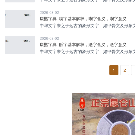
2026-08-02
康熙字典_喫字基本解释，喫字含义，喫字意义
中华文字来之于远古的象形文字，如甲骨文及形象文
2026-08-02
康熙字典_貾字基本解释，貾字含义，貾字意义
中华文字来之于远古的象形文字，如甲骨文及形象文
1
2