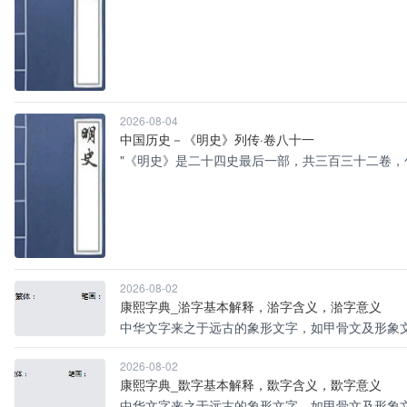
2026-08-04
中国历史－《明史》列传·卷八十一
"《明史》是二十四史最后一部，共三百三十二卷，
2026-08-02
康熙字典_湁字基本解释，湁字含义，湁字意义
中华文字来之于远古的象形文字，如甲骨文及形象文
2026-08-02
康熙字典_欼字基本解释，欼字含义，欼字意义
中华文字来之于远古的象形文字，如甲骨文及形象文