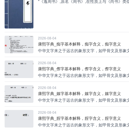
"《逸周书》,原名《周书》,在性质上与《尚书》类
2026-08-04
康熙字典_痴字基本解释，痴字含义，痴字意义
中华文字来之于远古的象形文字，如甲骨文及形象文
2026-08-04
康熙字典_傺字基本解释，傺字含义，傺字意义
中华文字来之于远古的象形文字，如甲骨文及形象文
2026-08-04
康熙字典_媸字基本解释，媸字含义，媸字意义
中华文字来之于远古的象形文字，如甲骨文及形象文
2026-08-04
康熙字典_腟字基本解释，腟字含义，腟字意义
中华文字来之于远古的象形文字，如甲骨文及形象文